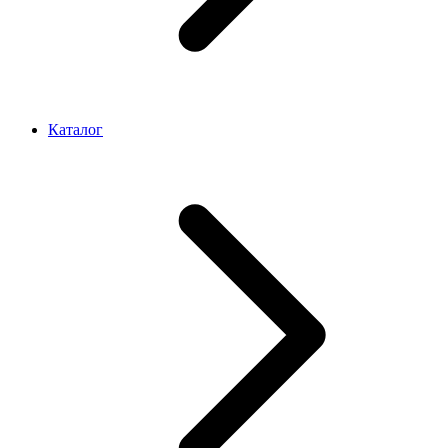
Каталог