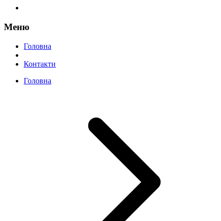
Меню
Головна
Контакти
Головна