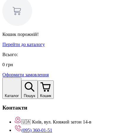
Кошик порожній!
Перейти до каталогу
Всього:
0
грн
Оформити замовлення
Каталог
Пошук
Кошик
Контакти
🇺🇦 Київ, вул. Княжий затон 14-в
(095) 360-01-51