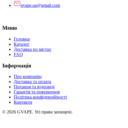
gvape.ua@gmail.com
Меню
Головна
Каталог
Доставка по містах
FAQ
Інформація
Про компанію
Доставка та оплата
Питання та відповіді
Гарантія та повернення
Політика конфіденційності
Контакти
©
2026
GVAPE. Усі права захищені.