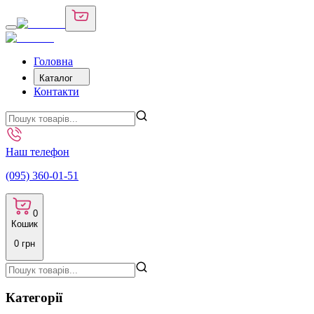
Головна
Каталог
Контакти
Наш телефон
(095) 360-01-51
0
Кошик
0
грн
Категорії