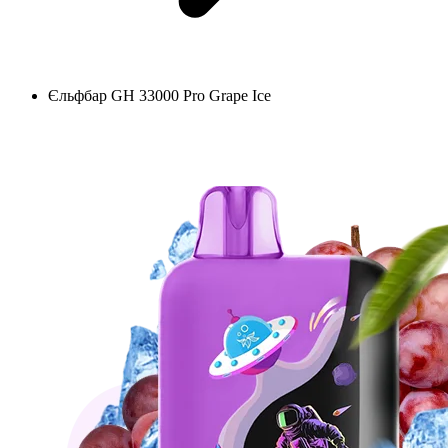
Єльфбар GH 33000 Pro Grape Ice