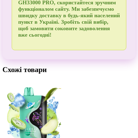
GH33000 PRO, скористайтеся зручним
функціоналом сайту. Ми забезпечуємо
швидку доставку в будь-який населений
пункт в Україні
. Зробіть свій вибір,
щоб
замовити
соковите задоволення
вже сьогодні!
Схожі товари