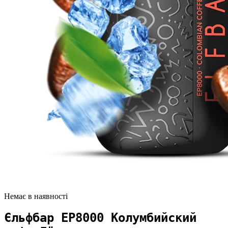
Немає в наявності
Єльфбар EP8000 Колумбийский