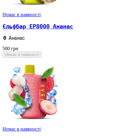
Немає в наявності
Єльфбар EP8000 Ананас
🍍 Ананас
500
грн
Немає в наявності
Немає в наявності