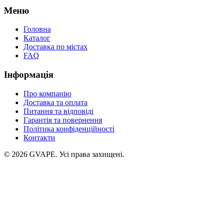
Меню
Головна
Каталог
Доставка по містах
FAQ
Інформація
Про компанію
Доставка та оплата
Питання та відповіді
Гарантія та повернення
Політика конфіденційності
Контакти
©
2026
GVAPE. Усі права захищені.