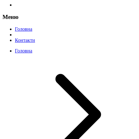
Меню
Головна
Контакти
Головна