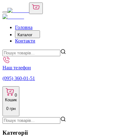
Головна
Каталог
Контакти
Наш телефон
(095) 360-01-51
0
Кошик
0
грн
Категорії