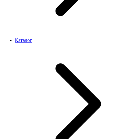
Каталог