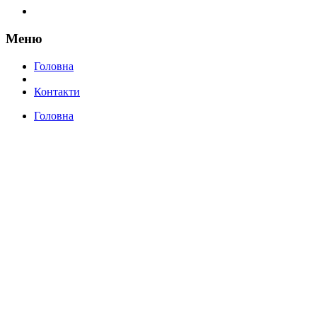
Меню
Головна
Контакти
Головна