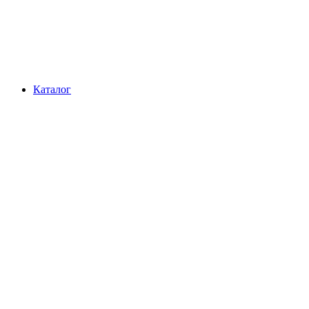
Каталог