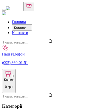
Головна
Каталог
Контакти
Наш телефон
(095) 360-01-51
0
Кошик
0
грн
Категорії