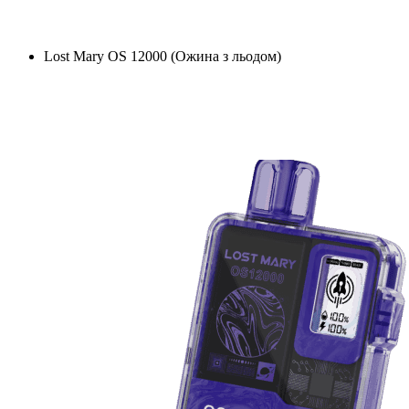
Lost Mary OS 12000 (Ожина з льодом)