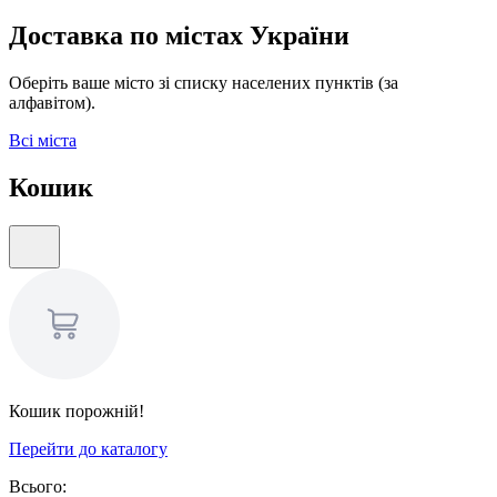
Доставка по містах України
Оберіть ваше місто зі списку населених пунктів (за
алфавітом).
Всі міста
Кошик
Кошик порожній!
Перейти до каталогу
Всього: