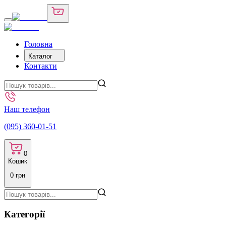
Головна
Каталог
Контакти
Наш телефон
(095) 360-01-51
0
Кошик
0
грн
Категорії