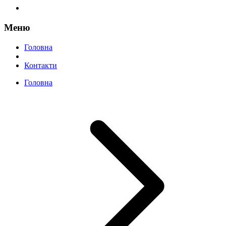
Меню
Головна
Контакти
Головна