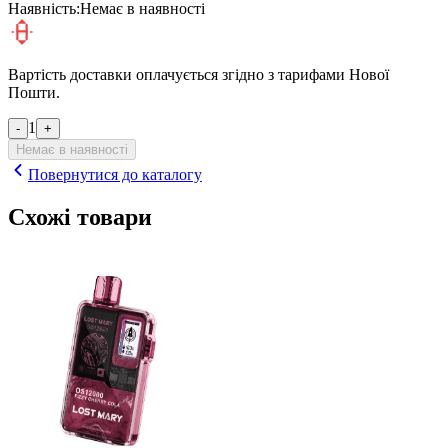
Наявність:
Немає в наявності
Вартість доставки оплачується згідно з тарифами Нової
Пошти.
1
-
+
Немає в наявності
Повернутися до каталогу
Схожі товари