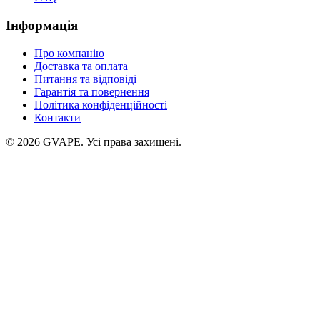
Інформація
Про компанію
Доставка та оплата
Питання та відповіді
Гарантія та повернення
Політика конфіденційності
Контакти
©
2026
GVAPE. Усі права захищені.