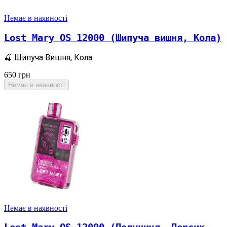
Немає в наявності
Lost Mary OS 12000 (Шипуча вишня, Кола)
🍒 Шипуча Вишня, Кола
650
грн
Немає в наявності
Немає в наявності