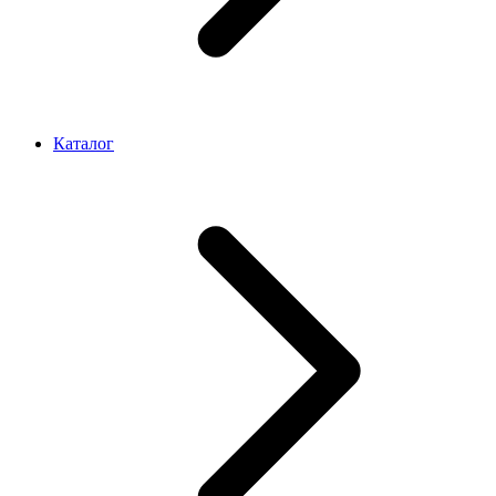
Каталог