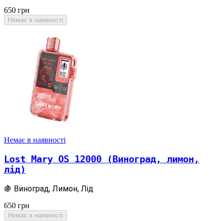
650
грн
Немає в наявності
Немає в наявності
Lost Mary OS 12000 (Виноград, лимон,
лід)
🍇 Виноград, Лимон, Лід
650
грн
Немає в наявності