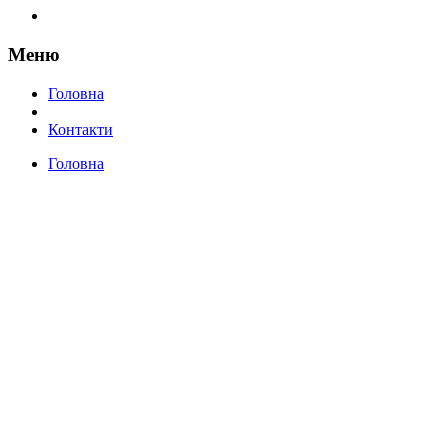
Меню
Головна
Контакти
Головна