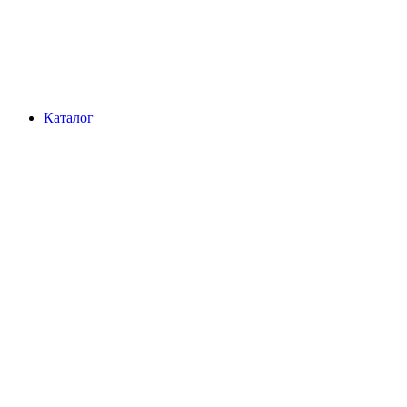
Каталог