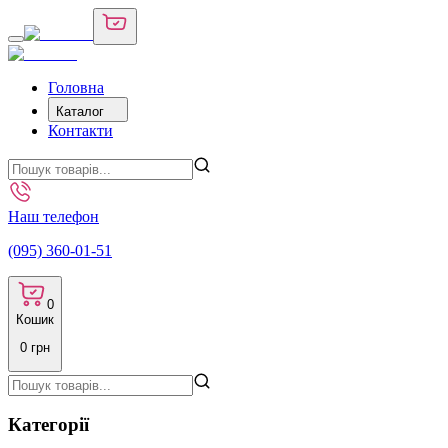
Головна
Каталог
Контакти
Наш телефон
(095) 360-01-51
0
Кошик
0
грн
Категорії