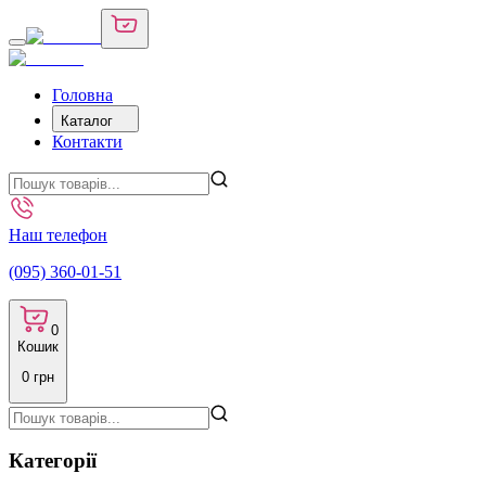
Головна
Каталог
Контакти
Наш телефон
(095) 360-01-51
0
Кошик
0
грн
Категорії