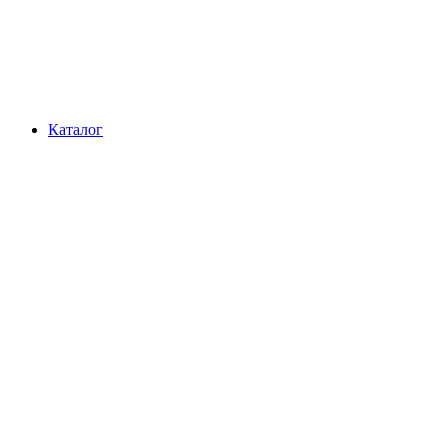
Каталог