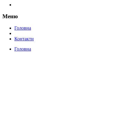
Меню
Головна
Контакти
Головна