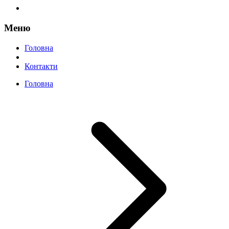
Меню
Головна
Контакти
Головна