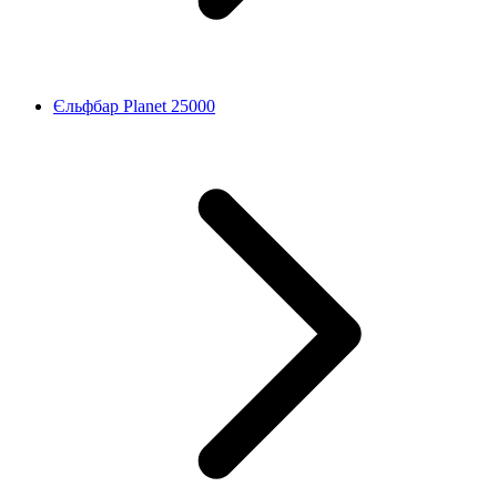
Єльфбар Planet 25000