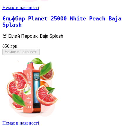
Немає в наявності
Єльфбар Planet 25000 White Peach Baja
Splash
🍑 Білий Персик, Baja Splash
850
грн
Немає в наявності
Немає в наявності