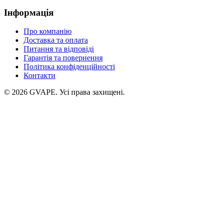
Інформація
Про компанію
Доставка та оплата
Питання та відповіді
Гарантія та повернення
Політика конфіденційності
Контакти
©
2026
GVAPE. Усі права захищені.