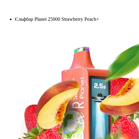
Єльфбар Planet 25000 Strawberry Peach+