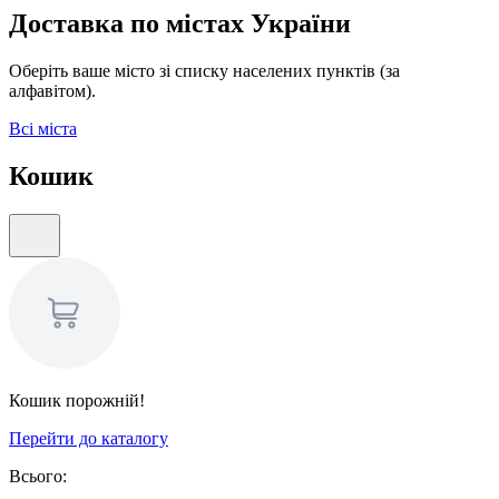
Доставка по містах України
Оберіть ваше місто зі списку населених пунктів (за
алфавітом).
Всі міста
Кошик
Кошик порожній!
Перейти до каталогу
Всього: