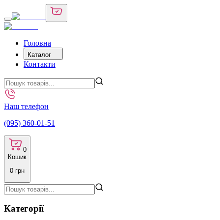
Головна
Каталог
Контакти
Наш телефон
(095) 360-01-51
0
Кошик
0
грн
Категорії