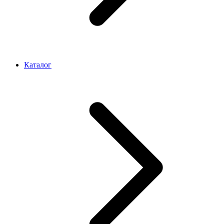
Каталог