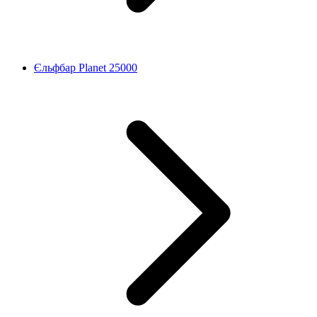
Єльфбар Planet 25000