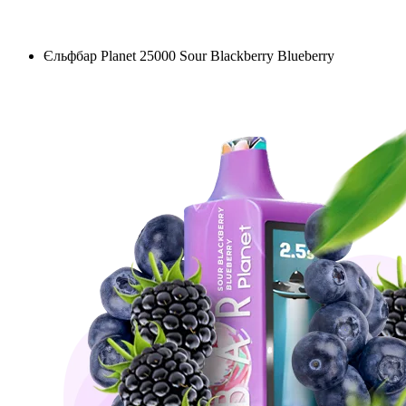
Єльфбар Planet 25000 Sour Blackberry Blueberry