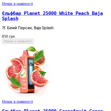
Немає в наявності
Єльфбар Planet 25000 White Peach Baja
Splash
🍑 Білий Персик, Baja Splash
850
грн
Немає в наявності
Немає в наявності