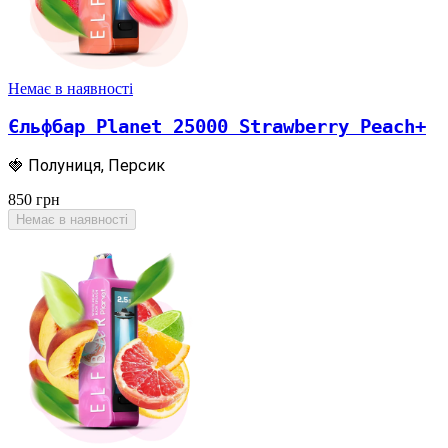
Немає в наявності
Єльфбар Planet 25000 Strawberry Peach+
🍓 Полуниця, Персик
850
грн
Немає в наявності