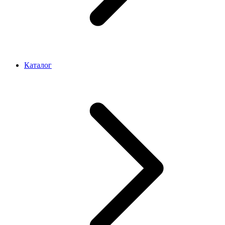
Каталог