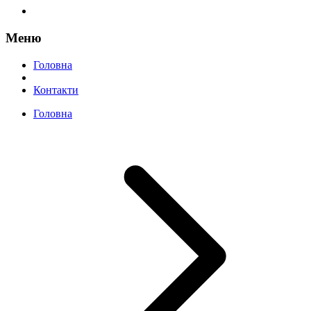
Меню
Головна
Контакти
Головна