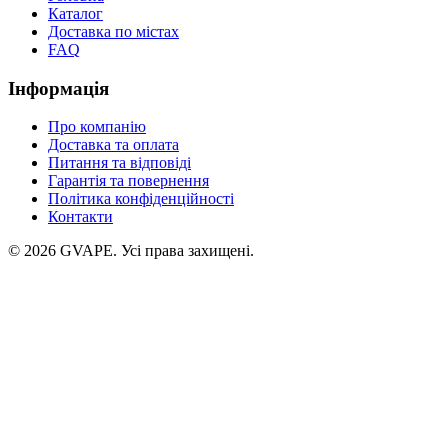
Каталог
Доставка по містах
FAQ
Інформація
Про компанію
Доставка та оплата
Питання та відповіді
Гарантія та повернення
Політика конфіденційності
Контакти
©
2026
GVAPE. Усі права захищені.