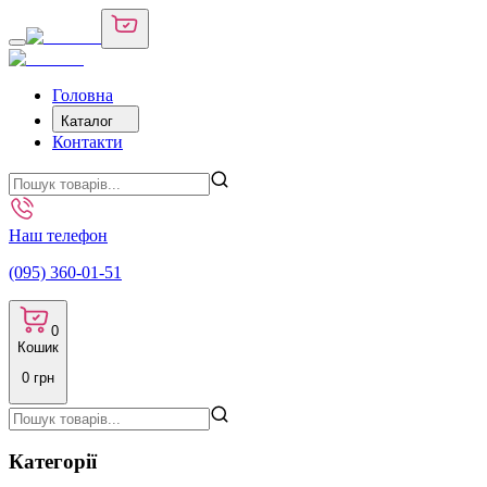
Головна
Каталог
Контакти
Наш телефон
(095) 360-01-51
0
Кошик
0
грн
Категорії