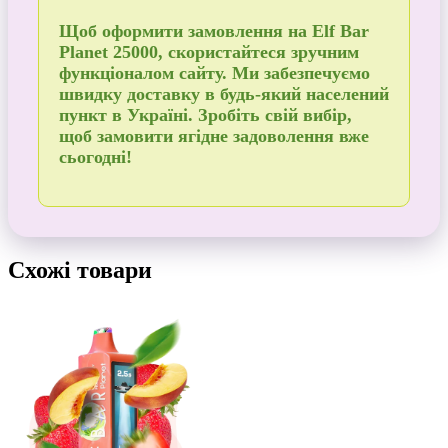
Щоб
оформити замовлення
на Elf Bar
Planet 25000, скористайтеся зручним
функціоналом сайту. Ми забезпечуємо
швидку доставку в будь-який населений
пункт в Україні
. Зробіть свій вибір,
щоб
замовити
ягідне задоволення вже
сьогодні!
Схожі товари