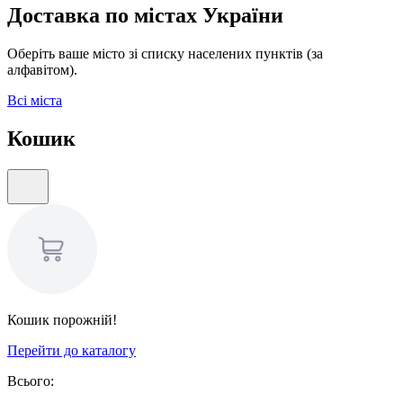
Доставка по містах України
Оберіть ваше місто зі списку населених пунктів (за
алфавітом).
Всі міста
Кошик
Кошик порожній!
Перейти до каталогу
Всього: