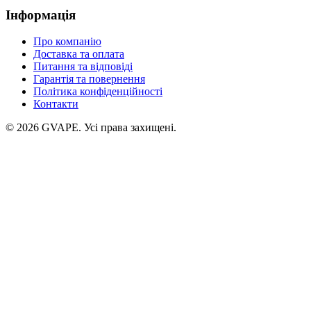
Інформація
Про компанію
Доставка та оплата
Питання та відповіді
Гарантія та повернення
Політика конфіденційності
Контакти
©
2026
GVAPE. Усі права захищені.