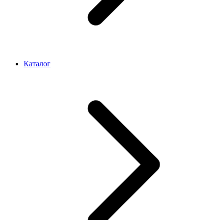
Каталог