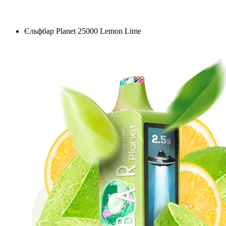
Єльфбар Planet 25000 Lemon Lime