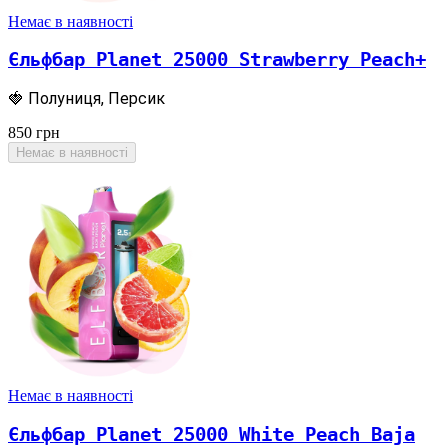
Немає в наявності
Єльфбар Planet 25000 Strawberry Peach+
🍓 Полуниця, Персик
850
грн
Немає в наявності
Немає в наявності
Єльфбар Planet 25000 White Peach Baja