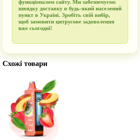
функціоналом сайту. Ми забезпечуємо
швидку доставку в будь-який населений
пункт в Україні
. Зробіть свій вибір,
щоб
замовити
цитрусове задоволення
вже сьогодні!
Схожі товари