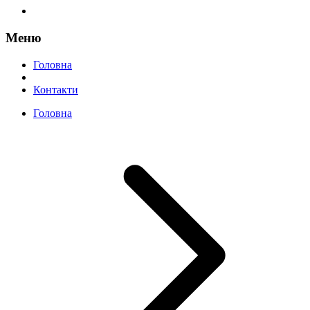
Меню
Головна
Контакти
Головна