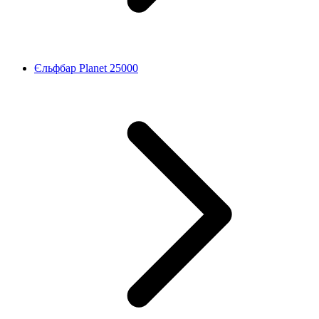
Єльфбар Planet 25000