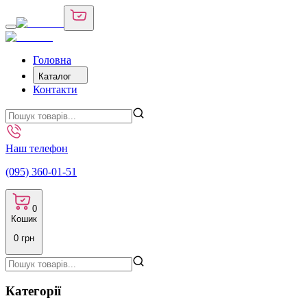
Головна
Каталог
Контакти
Наш телефон
(095) 360-01-51
0
Кошик
0
грн
Категорії