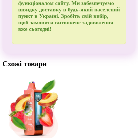
функціоналом сайту. Ми забезпечуємо
швидку доставку в будь-який населений
пункт в Україні
. Зробіть свій вибір,
щоб
замовити
витончене задоволення
вже сьогодні!
Схожі товари