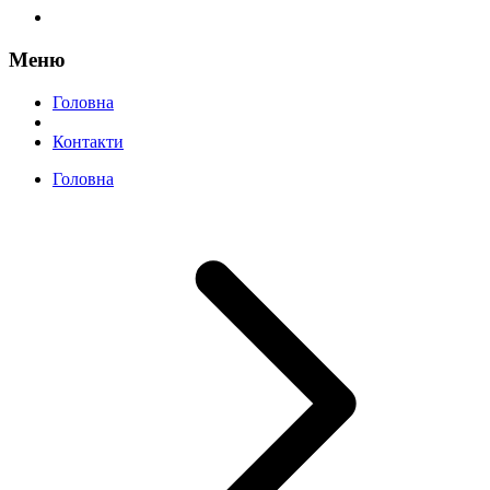
Меню
Головна
Контакти
Головна