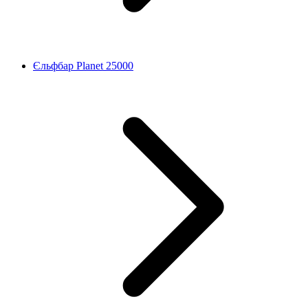
Єльфбар Planet 25000