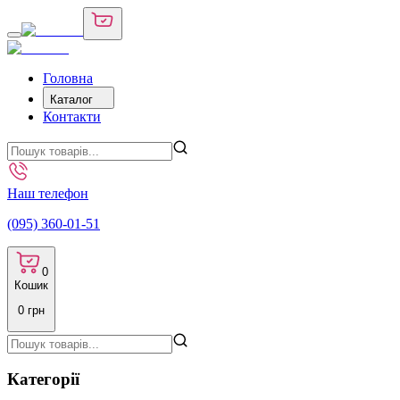
Головна
Каталог
Контакти
Наш телефон
(095) 360-01-51
0
Кошик
0
грн
Категорії