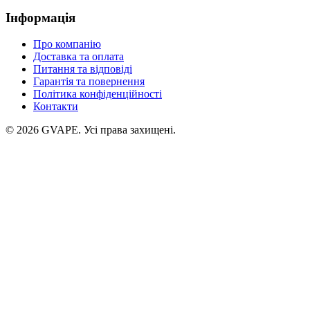
Інформація
Про компанію
Доставка та оплата
Питання та відповіді
Гарантія та повернення
Політика конфіденційності
Контакти
©
2026
GVAPE. Усі права захищені.