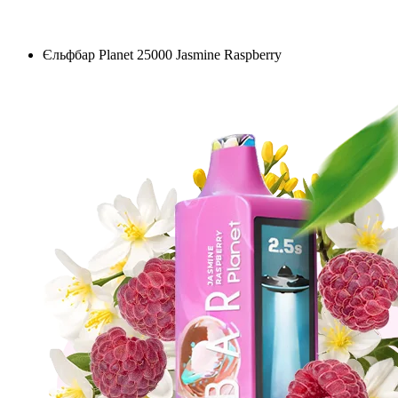
Єльфбар Planet 25000 Jasmine Raspberry