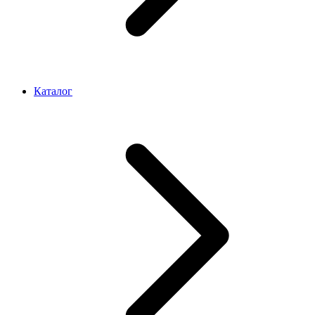
Каталог