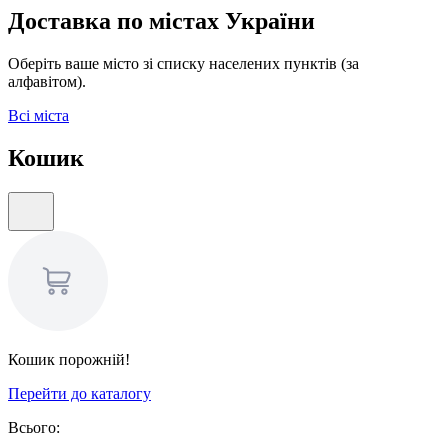
Доставка по містах України
Оберіть ваше місто зі списку населених пунктів (за
алфавітом).
Всі міста
Кошик
Кошик порожній!
Перейти до каталогу
Всього: