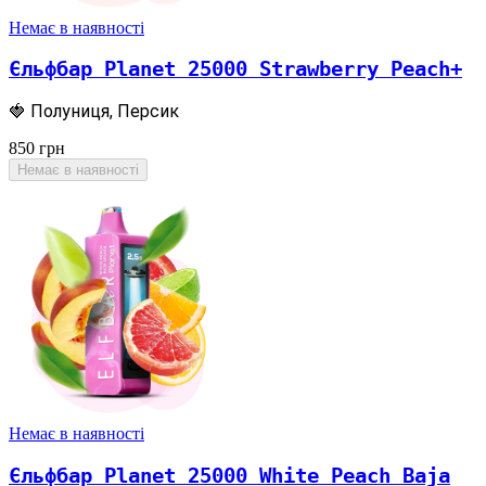
Немає в наявності
Єльфбар Planet 25000 Strawberry Peach+
🍓 Полуниця, Персик
850
грн
Немає в наявності
Немає в наявності
Єльфбар Planet 25000 White Peach Baja