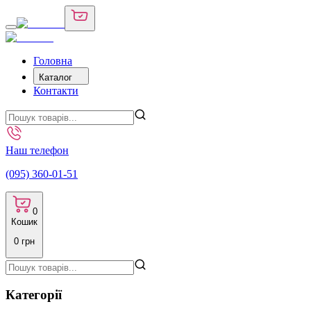
Головна
Каталог
Контакти
Наш телефон
(095) 360-01-51
0
Кошик
0
грн
Категорії