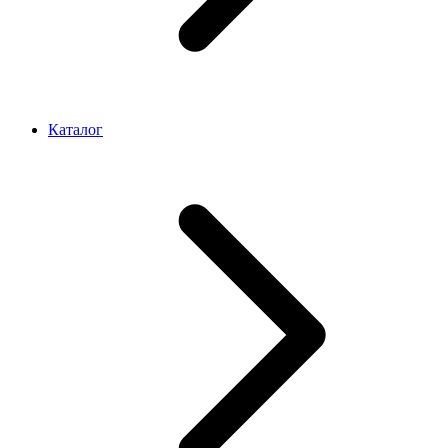
Каталог