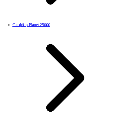
Єльфбар Planet 25000