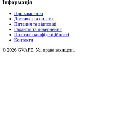
Інформація
Про компанію
Доставка та оплата
Питання та відповіді
Гарантія та повернення
Політика конфіденційності
Контакти
©
2026
GVAPE. Усі права захищені.