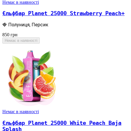
Немає в наявності
Єльфбар Planet 25000 Strawberry Peach+
🍓 Полуниця, Персик
850
грн
Немає в наявності
Немає в наявності
Єльфбар Planet 25000 White Peach Baja
Splash