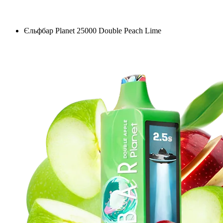
Єльфбар Planet 25000 Double Peach Lime