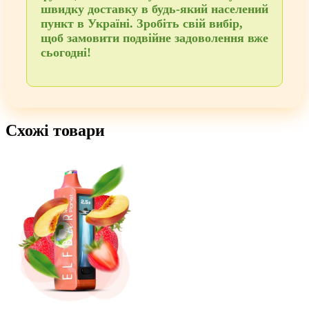
швидку доставку в будь-який населений
пункт в Україні
. Зробіть свій вибір,
щоб
замовити
подвійне задоволення вже
сьогодні!
Схожі товари