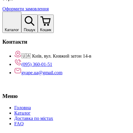
Оформити замовлення
Каталог
Пошук
Кошик
Контакти
🇺🇦 Київ, вул. Княжий затон 14-в
(095) 360-01-51
gvape.ua@gmail.com
Меню
Головна
Каталог
Доставка по містах
FAQ