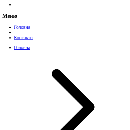
Меню
Головна
Контакти
Головна