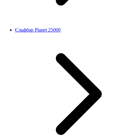
Єльфбар Planet 25000