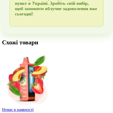
пункт в Україні
. Зробіть свій вибір,
щоб
замовити
яблучне задоволення вже
сьогодні!
Схожі товари
Немає в наявності