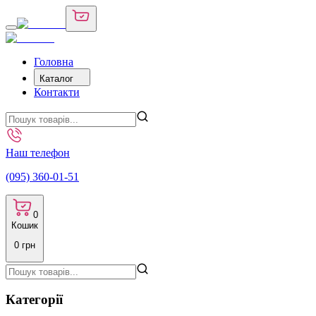
Головна
Каталог
Контакти
Наш телефон
(095) 360-01-51
0
Кошик
0
грн
Категорії