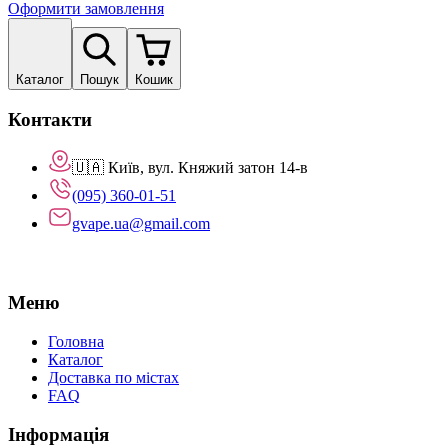
Оформити замовлення
Каталог
Пошук
Кошик
Контакти
🇺🇦 Київ, вул. Княжий затон 14-в
(095) 360-01-51
gvape.ua@gmail.com
Меню
Головна
Каталог
Доставка по містах
FAQ
Інформація