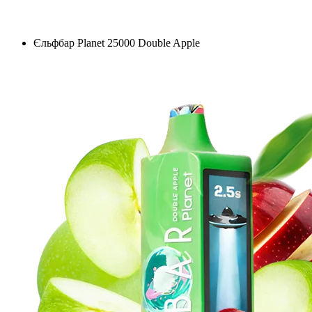
Єльфбар Planet 25000 Double Apple