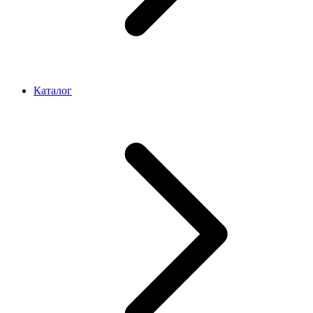
Каталог