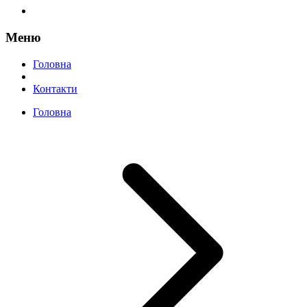
Меню
Головна
Контакти
Головна