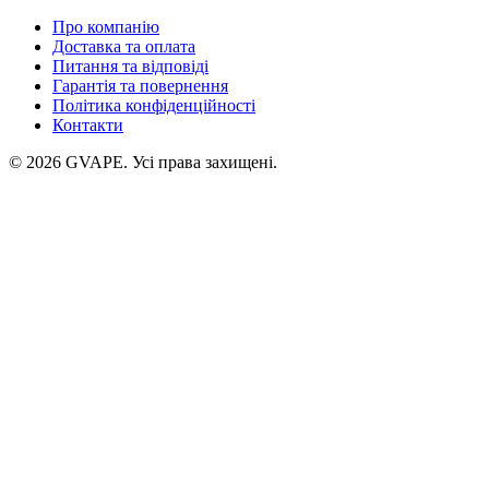
Про компанію
Доставка та оплата
Питання та відповіді
Гарантія та повернення
Політика конфіденційності
Контакти
©
2026
GVAPE. Усі права захищені.