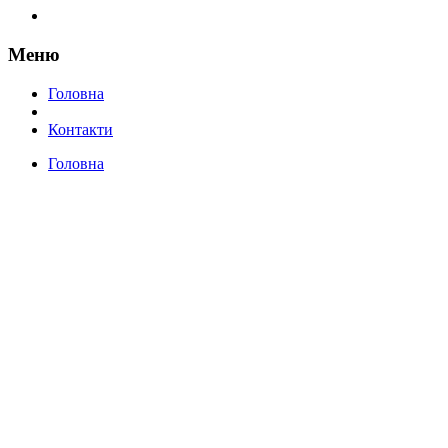
Меню
Головна
Контакти
Головна