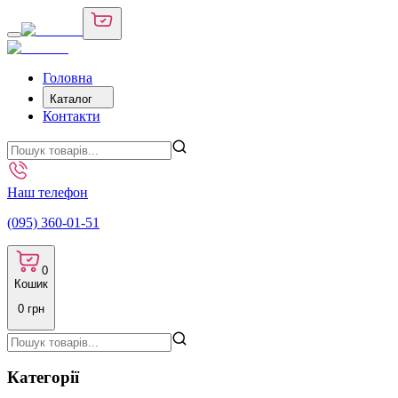
Головна
Каталог
Контакти
Наш телефон
(095) 360-01-51
0
Кошик
0
грн
Категорії