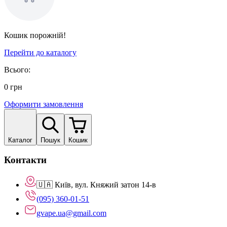
Кошик порожній!
Перейти до каталогу
Всього:
0
грн
Оформити замовлення
Каталог
Пошук
Кошик
Контакти
🇺🇦 Київ, вул. Княжий затон 14-в
(095) 360-01-51
gvape.ua@gmail.com