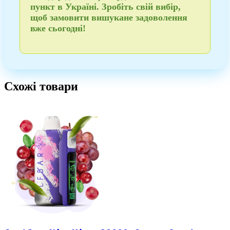
пункт в Україні
. Зробіть свій вибір,
щоб
замовити
вишукане задоволення
вже сьогодні!
Схожі товари