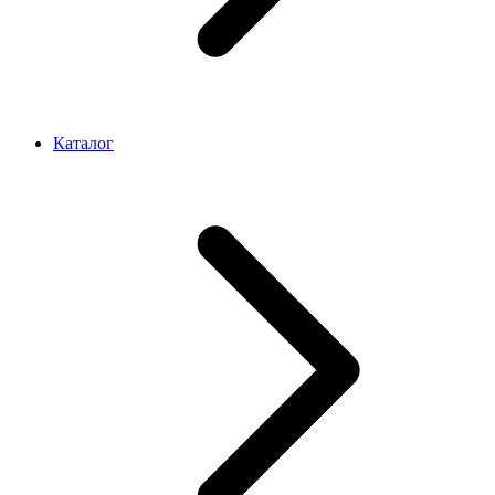
Каталог