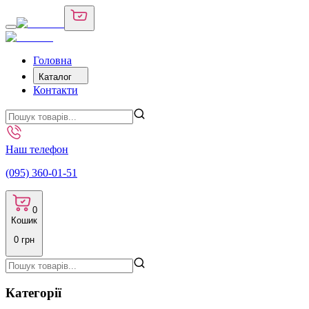
Головна
Каталог
Контакти
Наш телефон
(095) 360-01-51
0
Кошик
0
грн
Категорії