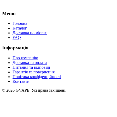
Меню
Головна
Каталог
Доставка по містах
FAQ
Інформація
Про компанію
Доставка та оплата
Питання та відповіді
Гарантія та повернення
Політика конфіденційності
Контакти
©
2026
GVAPE. Усі права захищені.