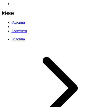
Меню
Головна
Контакти
Головна