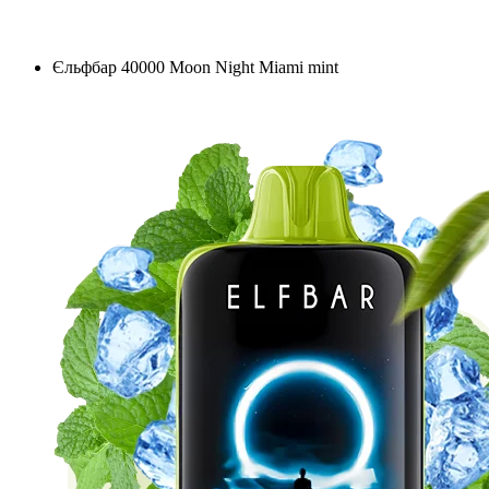
Єльфбар 40000 Moon Night Miami mint