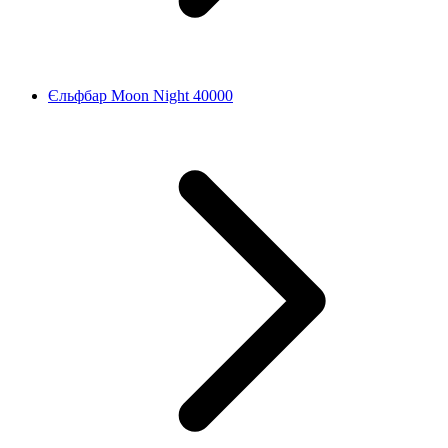
Єльфбар Moon Night 40000