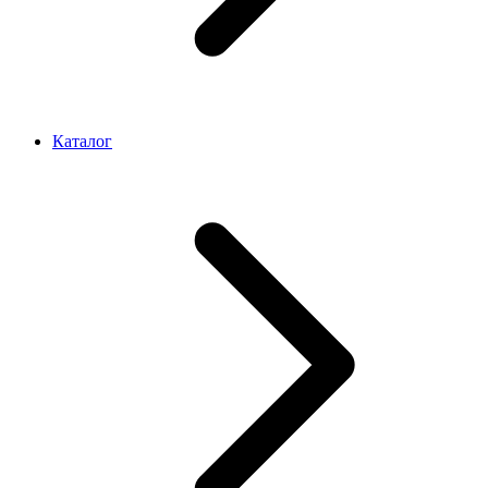
Каталог