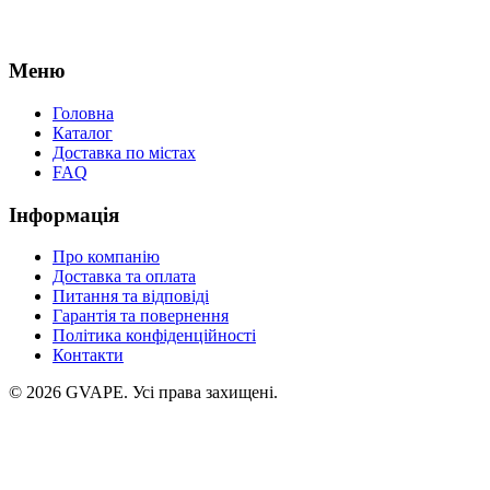
Меню
Головна
Каталог
Доставка по містах
FAQ
Інформація
Про компанію
Доставка та оплата
Питання та відповіді
Гарантія та повернення
Політика конфіденційності
Контакти
©
2026
GVAPE. Усі права захищені.