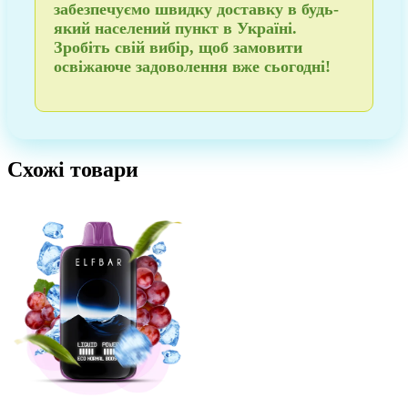
забезпечуємо
швидку доставку в будь-
який населений пункт в Україні
.
Зробіть свій вибір, щоб
замовити
освіжаюче задоволення вже сьогодні!
Схожі товари