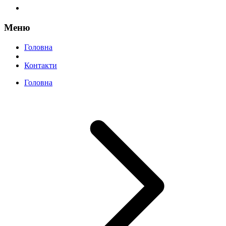
Меню
Головна
Контакти
Головна