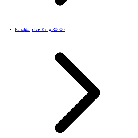
Єльфбар Ice King 30000