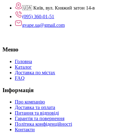
🇺🇦 Київ, вул. Княжий затон 14-в
(095) 360-01-51
gvape.ua@gmail.com
Меню
Головна
Каталог
Доставка по містах
FAQ
Інформація
Про компанію
Доставка та оплата
Питання та відповіді
Гарантія та повернення
Політика конфіденційності
Контакти