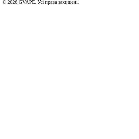
©
2026
GVAPE. Усі права захищені.