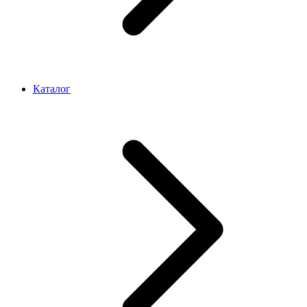
Каталог