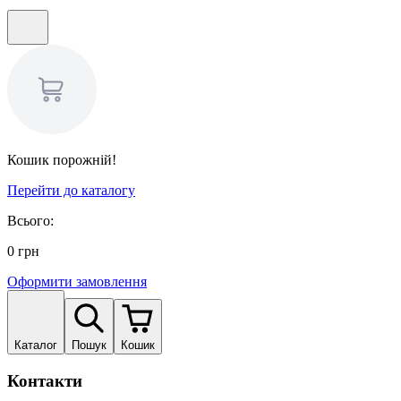
Кошик порожній!
Перейти до каталогу
Всього:
0
грн
Оформити замовлення
Каталог
Пошук
Кошик
Контакти