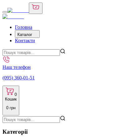
Головна
Каталог
Контакти
Наш телефон
(095) 360-01-51
0
Кошик
0
грн
Категорії