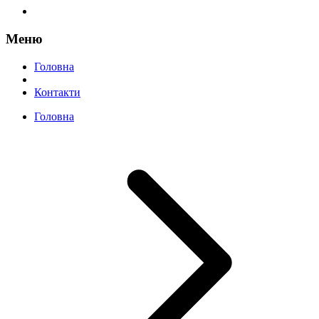
Меню
Головна
Контакти
Головна