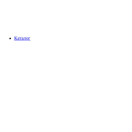
Каталог