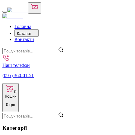
Головна
Каталог
Контакти
Наш телефон
(095) 360-01-51
0
Кошик
0
грн
Категорії