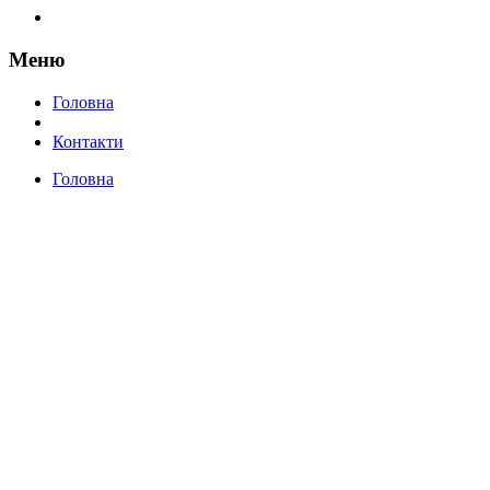
Меню
Головна
Контакти
Головна