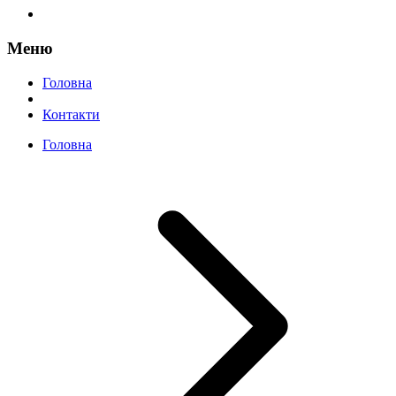
Меню
Головна
Контакти
Головна