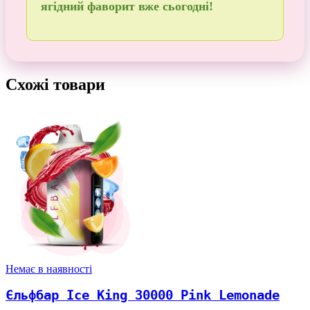
ягідний фаворит вже сьогодні!
Схожі товари
Немає в наявності
Єльфбар Ice King 30000 Pink Lemonade