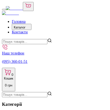
Головна
Каталог
Контакти
Наш телефон
(095) 360-01-51
0
Кошик
0
грн
Категорії