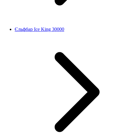
Єльфбар Ice King 30000