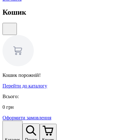
Кошик
Кошик порожній!
Перейти до каталогу
Всього:
0
грн
Оформити замовлення
Каталог
Пошук
Кошик