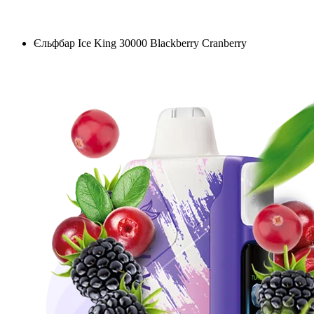
Єльфбар Ice King 30000 Blackberry Cranberry