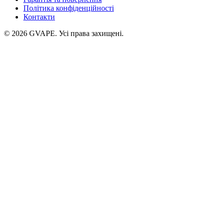
Політика конфіденційності
Контакти
©
2026
GVAPE. Усі права захищені.