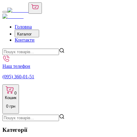
Головна
Каталог
Контакти
Наш телефон
(095) 360-01-51
0
Кошик
0
грн
Категорії