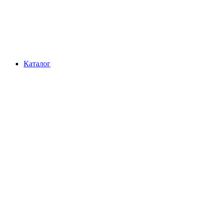
Каталог