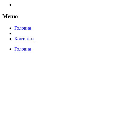
Меню
Головна
Контакти
Головна