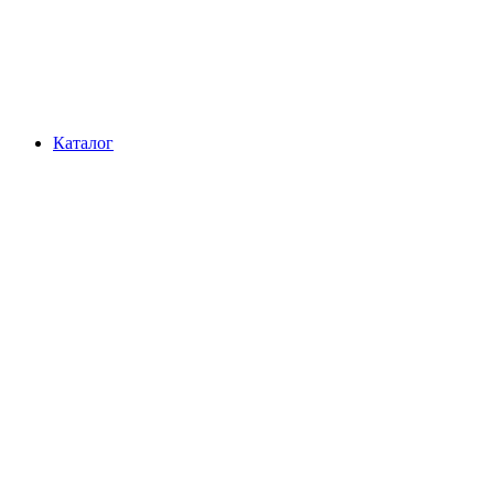
Каталог