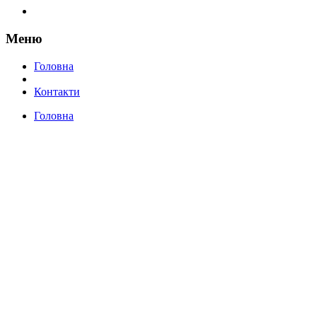
Меню
Головна
Контакти
Головна