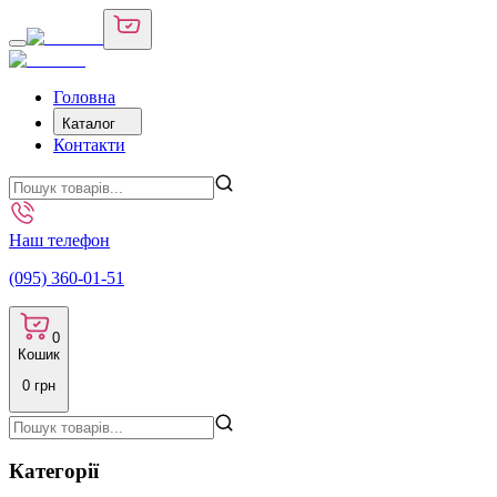
Головна
Каталог
Контакти
Наш телефон
(095) 360-01-51
0
Кошик
0
грн
Категорії