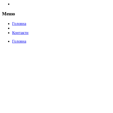
Меню
Головна
Контакти
Головна