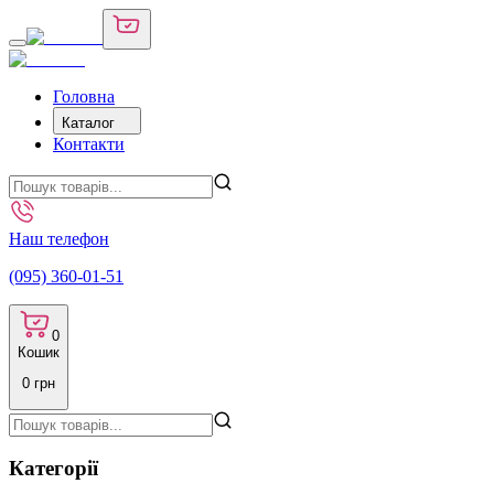
Головна
Каталог
Контакти
Наш телефон
(095) 360-01-51
0
Кошик
0
грн
Категорії