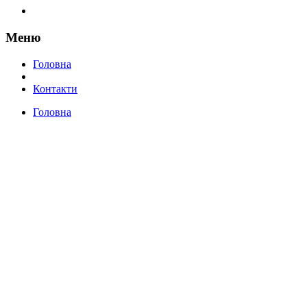
Меню
Головна
Контакти
Головна