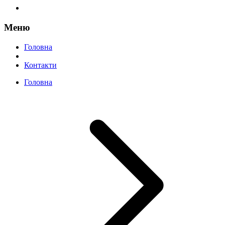
Меню
Головна
Контакти
Головна