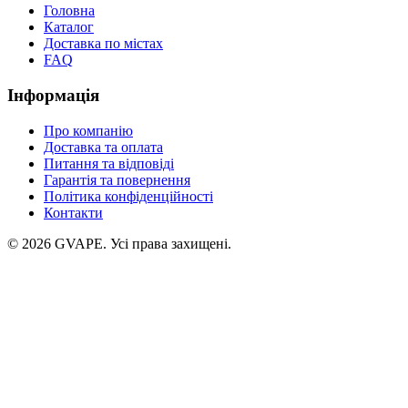
Головна
Каталог
Доставка по містах
FAQ
Інформація
Про компанію
Доставка та оплата
Питання та відповіді
Гарантія та повернення
Політика конфіденційності
Контакти
©
2026
GVAPE. Усі права захищені.