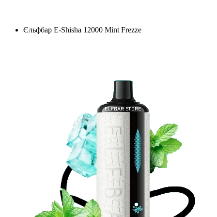
Єльфбар E-Shisha 12000 Mint Frezze