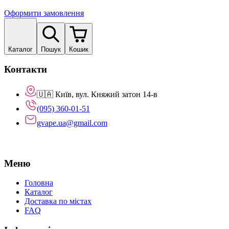
Оформити замовлення
Каталог
Пошук
Кошик
Контакти
🇺🇦 Київ, вул. Княжий затон 14-в
(095) 360-01-51
gvape.ua@gmail.com
Меню
Головна
Каталог
Доставка по містах
FAQ