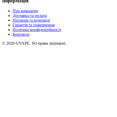
Інформація
Про компанію
Доставка та оплата
Питання та відповіді
Гарантія та повернення
Політика конфіденційності
Контакти
©
2026
GVAPE. Усі права захищені.