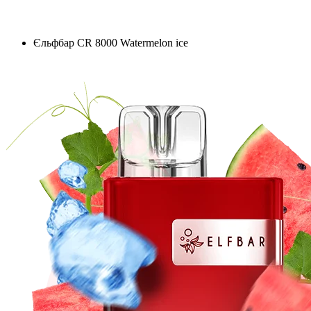
Єльфбар CR 8000 Watermelon ice