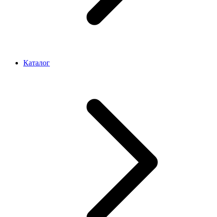
Каталог