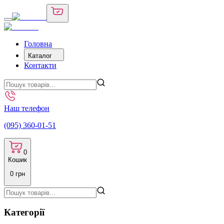
Головна
Каталог
Контакти
Наш телефон
(095) 360-01-51
0
Кошик
0
грн
Категорії