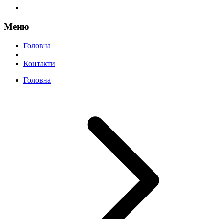
Меню
Головна
Контакти
Головна