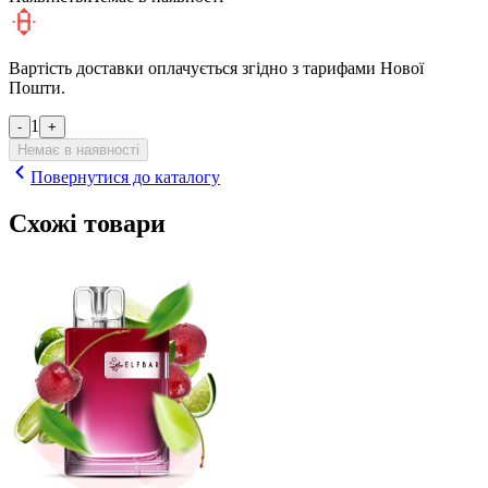
Вартість доставки оплачується згідно з тарифами Нової
Пошти.
1
-
+
Немає в наявності
Повернутися до каталогу
Схожі товари