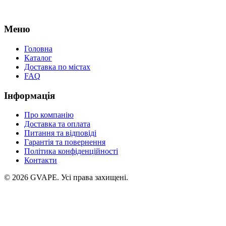
Меню
Головна
Каталог
Доставка по містах
FAQ
Інформація
Про компанію
Доставка та оплата
Питання та відповіді
Гарантія та повернення
Політика конфіденційності
Контакти
©
2026
GVAPE. Усі права захищені.