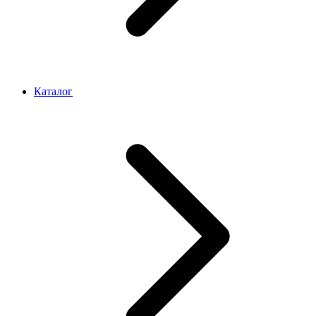
Каталог