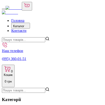
Головна
Каталог
Контакти
Наш телефон
(095) 360-01-51
0
Кошик
0
грн
Категорії