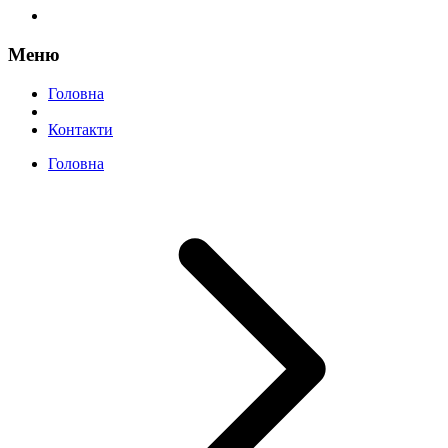
Меню
Головна
Контакти
Головна