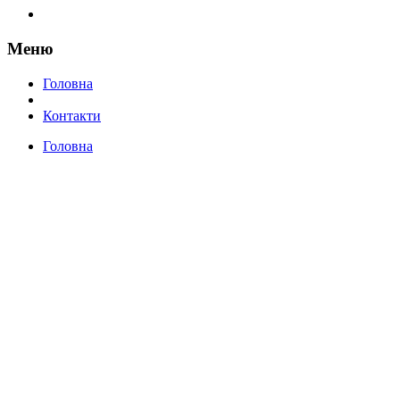
Меню
Головна
Контакти
Головна