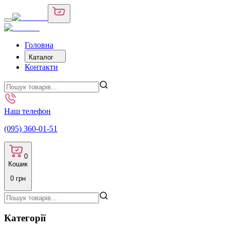
Головна
Каталог
Контакти
Наш телефон
(095) 360-01-51
0
Кошик
0
грн
Категорії