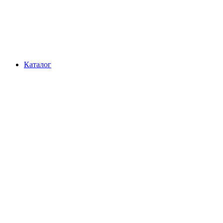
Каталог