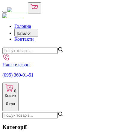
Головна
Каталог
Контакти
Наш телефон
(095) 360-01-51
0
Кошик
0
грн
Категорії