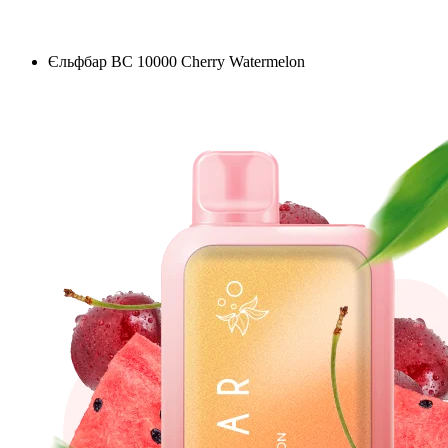
Єльфбар BC 10000 Cherry Watermelon