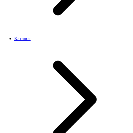
Каталог