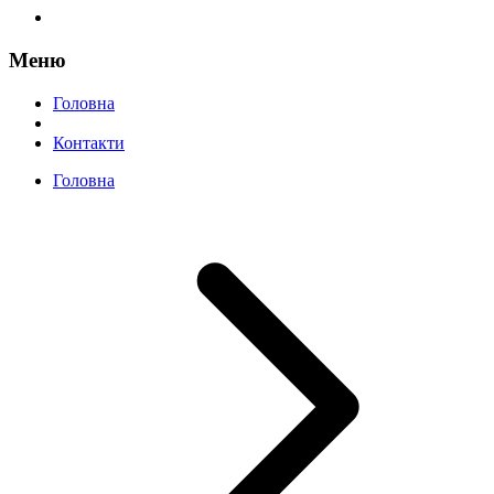
Меню
Головна
Контакти
Головна