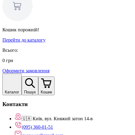
Кошик порожній!
Перейти до каталогу
Всього:
0
грн
Оформити замовлення
Каталог
Пошук
Кошик
Контакти
🇺🇦 Київ, вул. Княжий затон 14-в
(095) 360-01-51