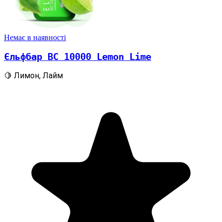
Немає в наявності
Єльфбар BC 10000 Lemon Lime
🍋 Лимон, Лайм