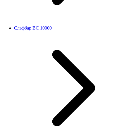
Єльфбар BC 10000