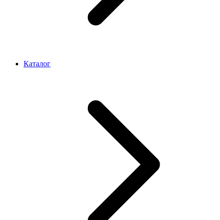
Каталог