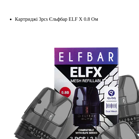
Картриджі 3pcs Єльфбар ELF X 0.8 Ом