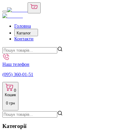
Головна
Каталог
Контакти
Наш телефон
(095) 360-01-51
0
Кошик
0
грн
Категорії