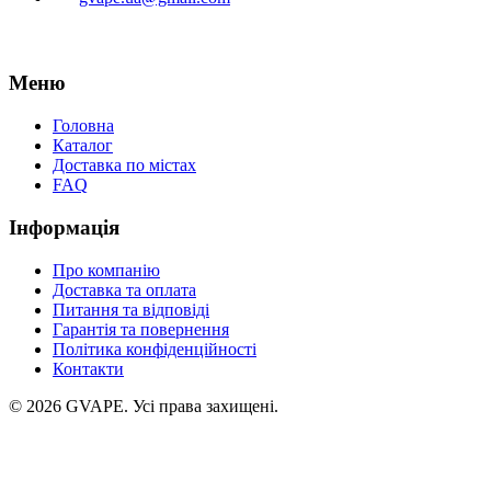
Меню
Головна
Каталог
Доставка по містах
FAQ
Інформація
Про компанію
Доставка та оплата
Питання та відповіді
Гарантія та повернення
Політика конфіденційності
Контакти
©
2026
GVAPE. Усі права захищені.