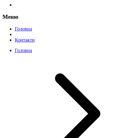
Меню
Головна
Контакти
Головна