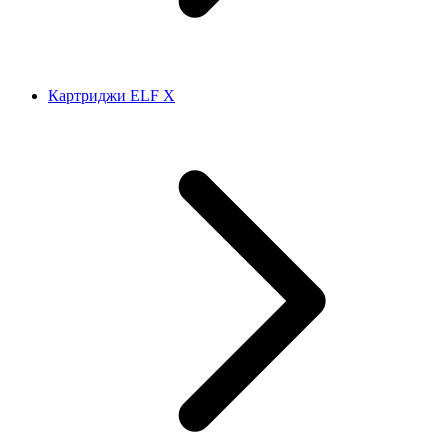
Картриджи ELF X