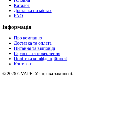
Головна
Каталог
Доставка по містах
FAQ
Інформація
Про компанію
Доставка та оплата
Питання та відповіді
Гарантія та повернення
Політика конфіденційності
Контакти
©
2026
GVAPE. Усі права захищені.