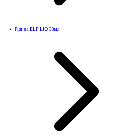
Рідина ELF LIQ 30мл