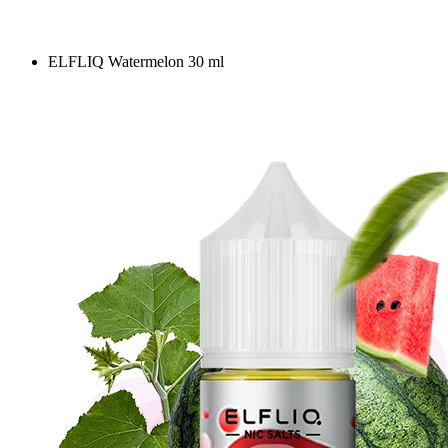
ELFLIQ Watermelon 30 ml