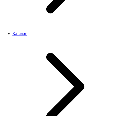
Каталог