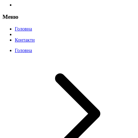
Меню
Головна
Контакти
Головна