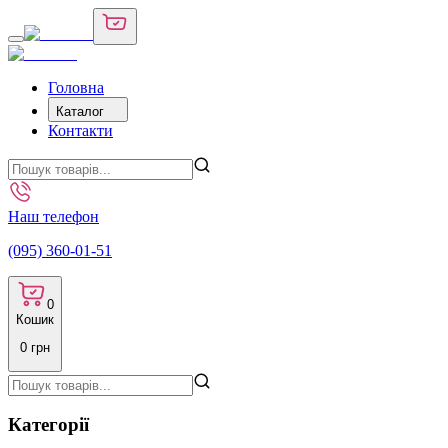
Головна
Каталог
Контакти
Наш телефон
(095) 360-01-51
0
Кошик
0
грн
Категорії