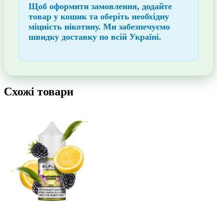
Щоб
оформити замовлення
, додайте
товар у кошик та оберіть необхідну
міцність нікотину. Ми забезпечуємо
швидку доставку по всій Україні
.
Схожі товари