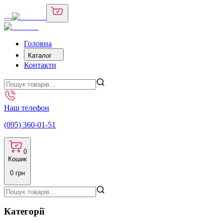
Головна
Каталог
Контакти
Наш телефон
(095) 360-01-51
0
Кошик
0
грн
Категорії