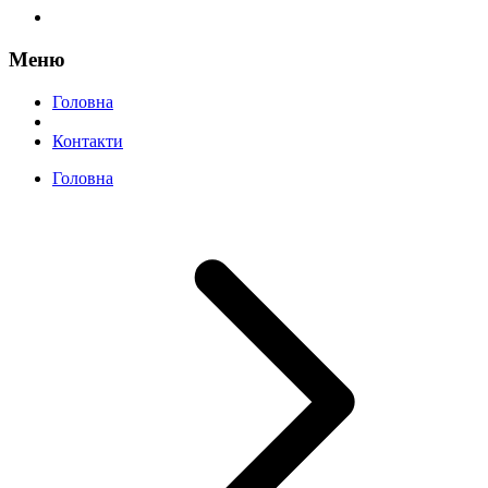
Меню
Головна
Контакти
Головна