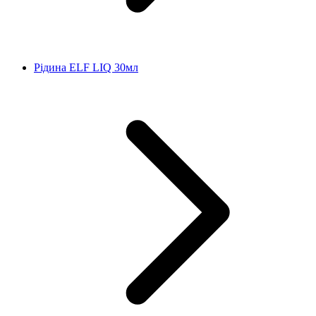
Рідина ELF LIQ 30мл