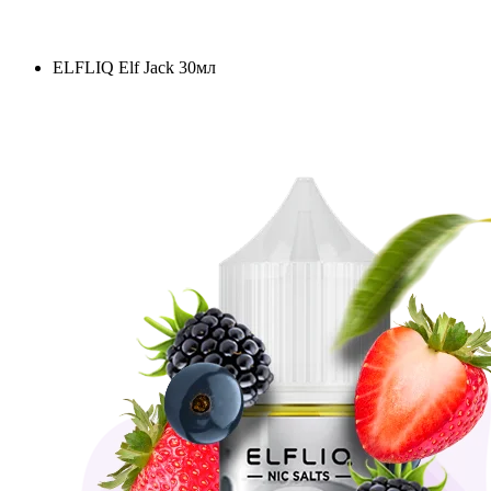
ELFLIQ Elf Jack 30мл