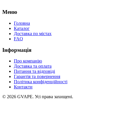
Меню
Головна
Каталог
Доставка по містах
FAQ
Інформація
Про компанію
Доставка та оплата
Питання та відповіді
Гарантія та повернення
Політика конфіденційності
Контакти
©
2026
GVAPE. Усі права захищені.