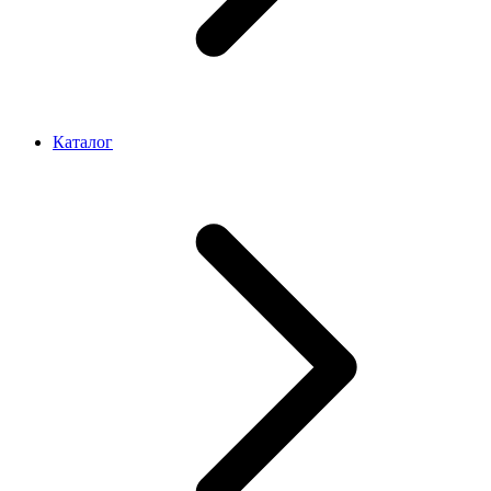
Каталог