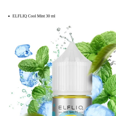
ELFLIQ Cool Mint 30 ml