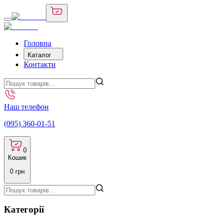
Головна
Каталог
Контакти
Наш телефон
(095) 360-01-51
0
Кошик
0
грн
Категорії