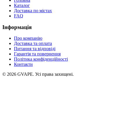
Головна
Каталог
Доставка по містах
FAQ
Інформація
Про компанію
Доставка та оплата
Питання та відповіді
Гарантія та повернення
Політика конфіденційності
Контакти
©
2026
GVAPE. Усі права захищені.