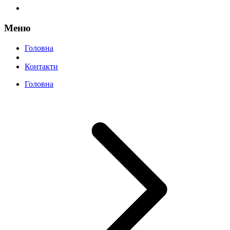
Меню
Головна
Контакти
Головна