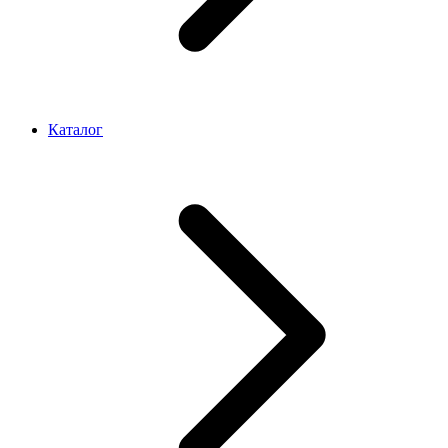
Каталог