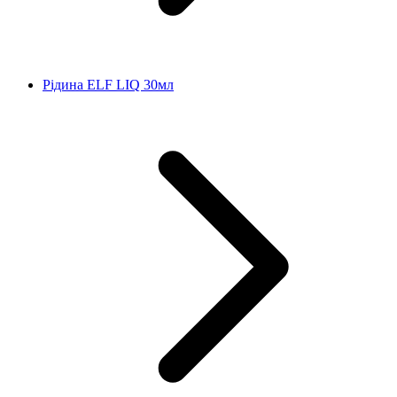
Рідина ELF LIQ 30мл