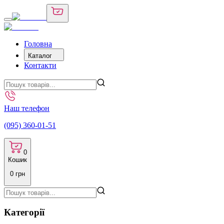
Головна
Каталог
Контакти
Наш телефон
(095) 360-01-51
0
Кошик
0
грн
Категорії