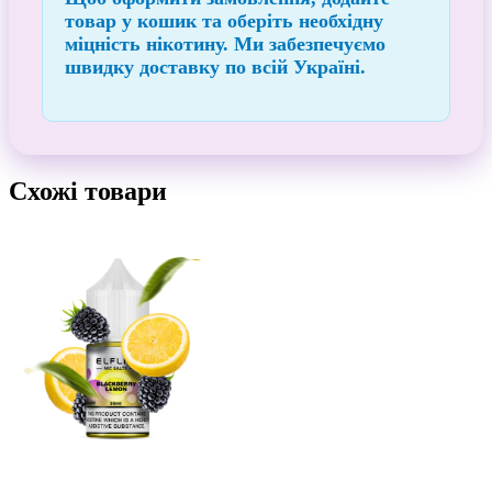
товар у кошик та оберіть необхідну
міцність нікотину. Ми забезпечуємо
швидку доставку по всій Україні
.
Схожі товари