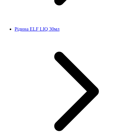
Рідина ELF LIQ 30мл