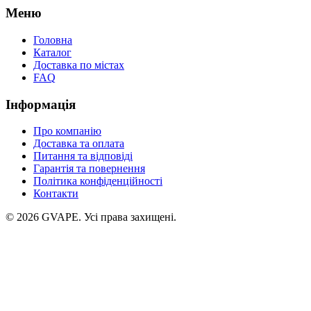
Меню
Головна
Каталог
Доставка по містах
FAQ
Інформація
Про компанію
Доставка та оплата
Питання та відповіді
Гарантія та повернення
Політика конфіденційності
Контакти
©
2026
GVAPE. Усі права захищені.