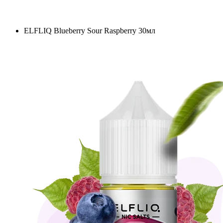
ELFLIQ Blueberry Sour Raspberry 30мл