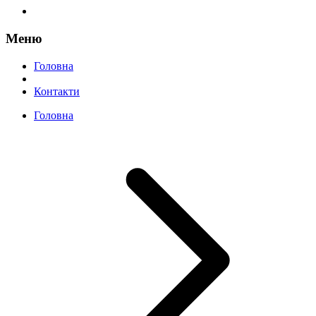
Меню
Головна
Контакти
Головна