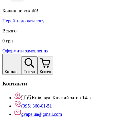
Кошик порожній!
Перейти до каталогу
Всього:
0
грн
Оформити замовлення
Каталог
Пошук
Кошик
Контакти
🇺🇦 Київ, вул. Княжий затон 14-в
(095) 360-01-51
gvape.ua@gmail.com