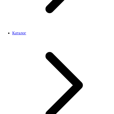
Каталог