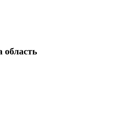
 область