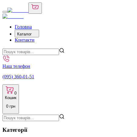
Головна
Каталог
Контакти
Наш телефон
(095) 360-01-51
0
Кошик
0
грн
Категорії