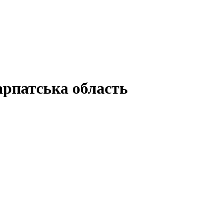
рпатська область