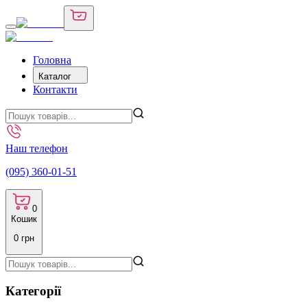
Головна
Каталог
Контакти
Наш телефон
(095) 360-01-51
0
Кошик
0
грн
Категорії