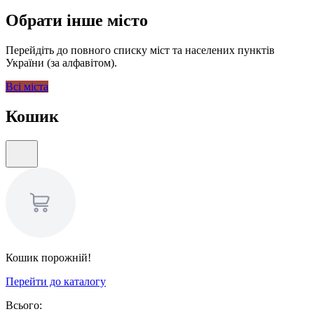
Обрати інше місто
Перейдіть до повного списку міст та населених пунктів
України (за алфавітом).
Всі міста
Кошик
Кошик порожній!
Перейти до каталогу
Всього: