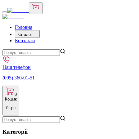
Головна
Каталог
Контакти
Наш телефон
(095) 360-01-51
0
Кошик
0
грн
Категорії