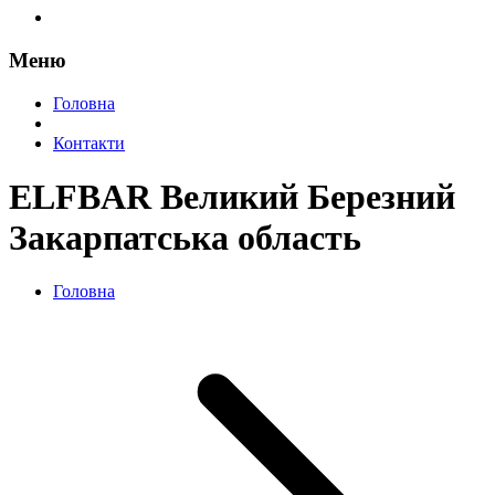
Меню
Головна
Контакти
ELFBAR Великий Березний
Закарпатська область
Головна