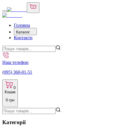
Головна
Каталог
Контакти
Наш телефон
(095) 360-01-51
0
Кошик
0
грн
Категорії