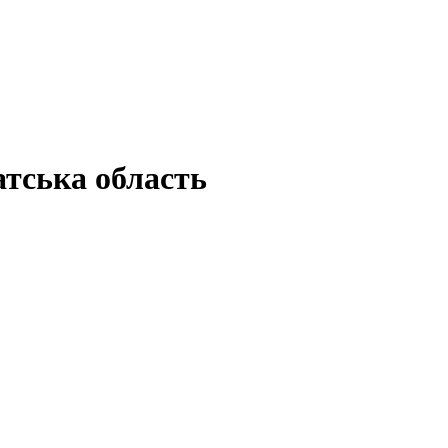
тська область