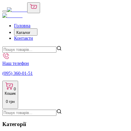
Головна
Каталог
Контакти
Наш телефон
(095) 360-01-51
0
Кошик
0
грн
Категорії