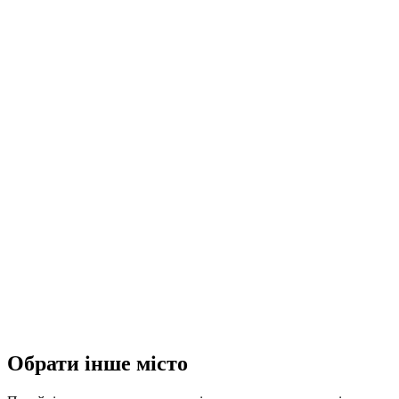
Обрати інше місто