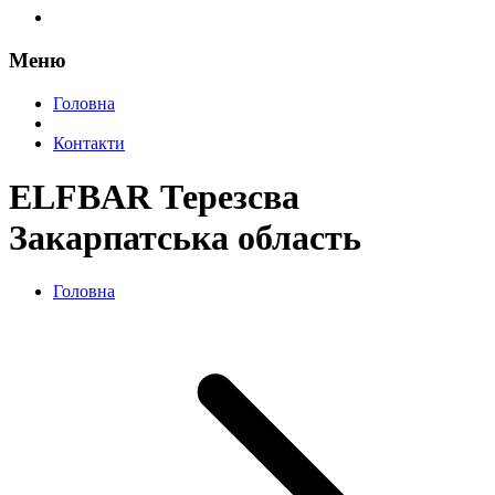
Меню
Головна
Контакти
ELFBAR Терезсва
Закарпатська область
Головна