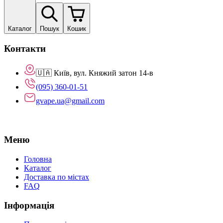
Каталог
Пошук
Кошик
Контакти
🇺🇦 Київ, вул. Княжий затон 14-в
(095) 360-01-51
gvape.ua@gmail.com
Меню
Головна
Каталог
Доставка по містах
FAQ
Інформація