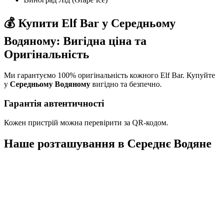
💰 Купити Elf Bar у Середньому
Водяному: Вигідна ціна та
Оригінальність
Ми гарантуємо 100% оригінальність кожного Elf Bar. Купуйте
у
Середньому Водяному
вигідно та безпечно.
Гарантія автентичності
Кожен пристрій можна перевірити за QR-кодом.
Наше розташування в
Середнє Водяне