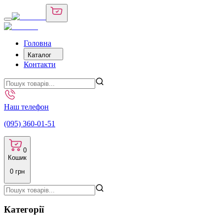
Головна
Каталог
Контакти
Наш телефон
(095) 360-01-51
0
Кошик
0
грн
Категорії