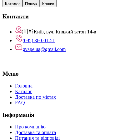
Каталог
Пошук
Кошик
Контакти
🇺🇦 Київ, вул. Княжий затон 14-в
(095) 360-01-51
gvape.ua@gmail.com
Меню
Головна
Каталог
Доставка по містах
FAQ
Інформація
Про компанію
Доставка та оплата
Питання та відповіді