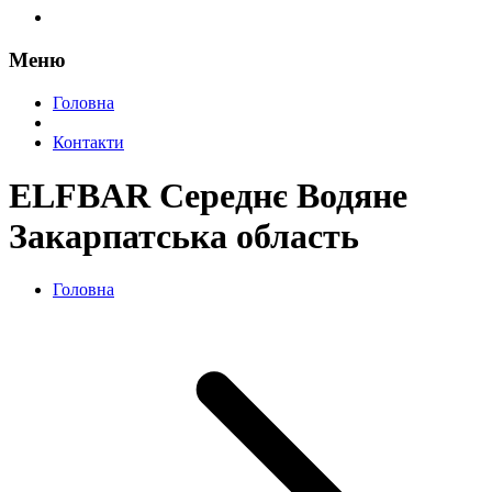
Меню
Головна
Контакти
ELFBAR Середнє Водяне
Закарпатська область
Головна