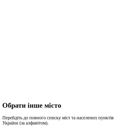
Обрати інше місто
Перейдіть до повного списку міст та населених пунктів
України (за алфавітом).