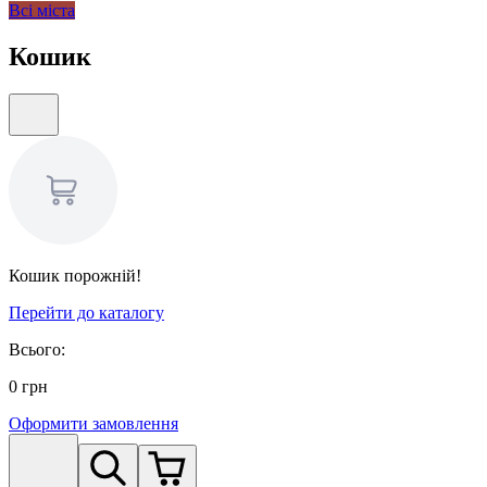
Всі міста
Кошик
Кошик порожній!
Перейти до каталогу
Всього:
0
грн
Оформити замовлення