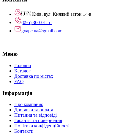
🇺🇦 Київ, вул. Княжий затон 14-в
(095) 360-01-51
gvape.ua@gmail.com
Меню
Головна
Каталог
Доставка по містах
FAQ
Інформація
Про компанію
Доставка та оплата
Питання та відповіді
Гарантія та повернення
Політика конфіденційності
Контакти