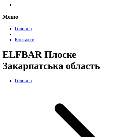
Меню
Головна
Контакти
ELFBAR Плоске
Закарпатська область
Головна