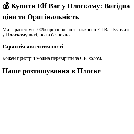
💰 Купити Elf Bar у Плоскому: Вигідна
ціна та Оригінальність
Ми гарантуємо 100% оригінальність кожного Elf Bar. Купуйте
у
Плоскому
вигідно та безпечно.
Гарантія автентичності
Кожен пристрій можна перевірити за QR-кодом.
Наше розташування в
Плоске