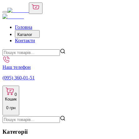
Головна
Каталог
Контакти
Наш телефон
(095) 360-01-51
0
Кошик
0
грн
Категорії