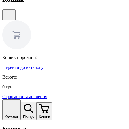
Кошик порожній!
Перейти до каталогу
Всього:
0
грн
Оформити замовлення
Каталог
Пошук
Кошик
Контакти