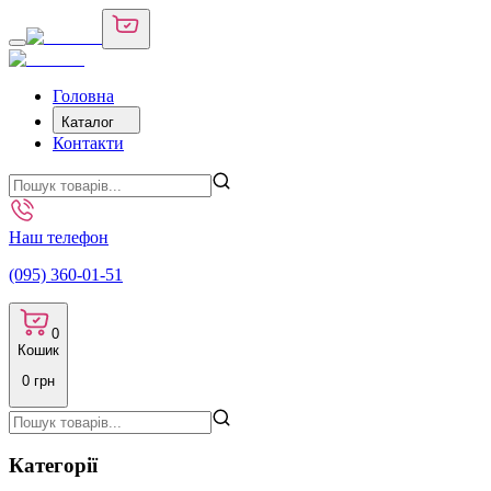
Головна
Каталог
Контакти
Наш телефон
(095) 360-01-51
0
Кошик
0
грн
Категорії