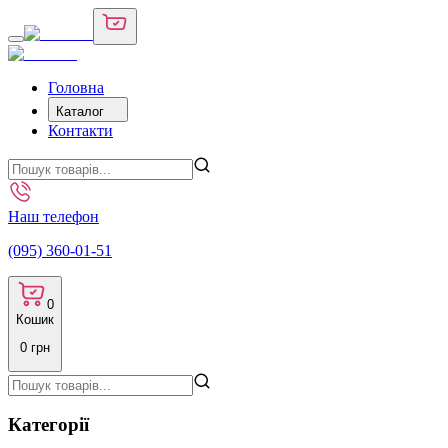
Головна
Каталог
Контакти
Наш телефон
(095) 360-01-51
0
Кошик
0
грн
Категорії