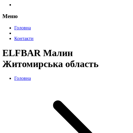
Меню
Головна
Контакти
ELFBAR Малин
Житомирська область
Головна