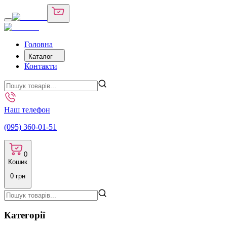
Головна
Каталог
Контакти
Наш телефон
(095) 360-01-51
0
Кошик
0
грн
Категорії