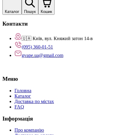
Каталог
Пошук
Кошик
Контакти
🇺🇦 Київ, вул. Княжий затон 14-в
(095) 360-01-51
gvape.ua@gmail.com
Меню
Головна
Каталог
Доставка по містах
FAQ
Інформація
Про компанію