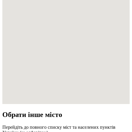
Обрати інше місто
Перейдіть до повного списку міст та населених пунктів