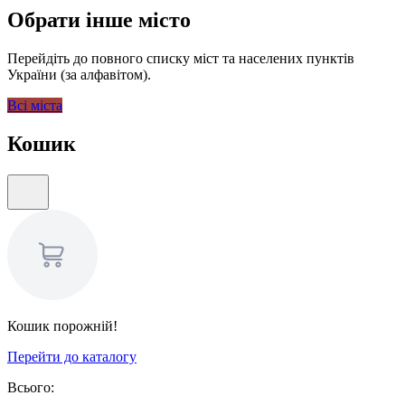
Обрати інше місто
Перейдіть до повного списку міст та населених пунктів
України (за алфавітом).
Всі міста
Кошик
Кошик порожній!
Перейти до каталогу
Всього: