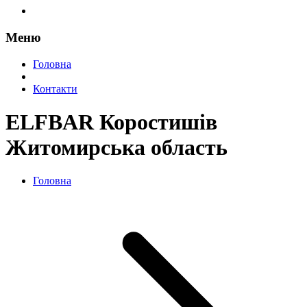
Меню
Головна
Контакти
ELFBAR Коростишів
Житомирська область
Головна