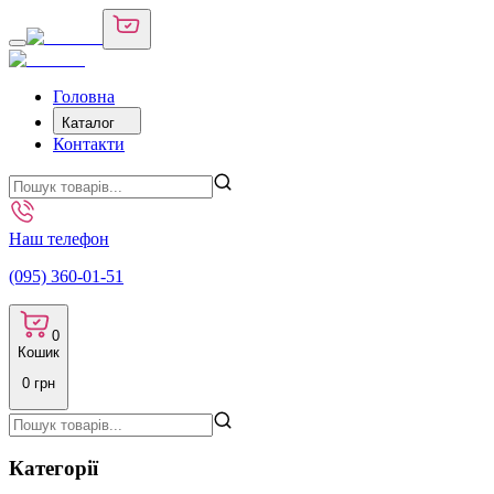
Головна
Каталог
Контакти
Наш телефон
(095) 360-01-51
0
Кошик
0
грн
Категорії