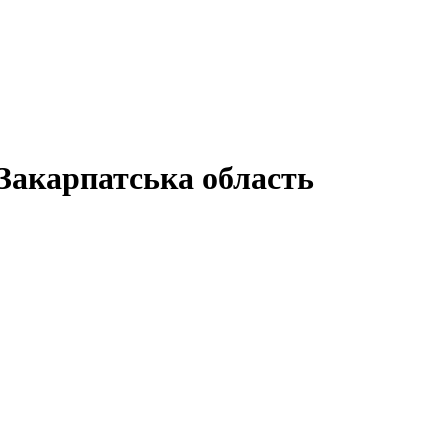
акарпатська область