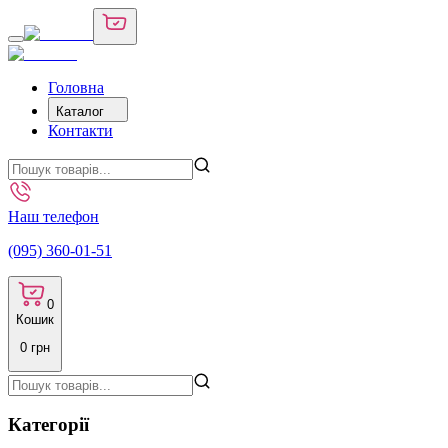
Головна
Каталог
Контакти
Наш телефон
(095) 360-01-51
0
Кошик
0
грн
Категорії