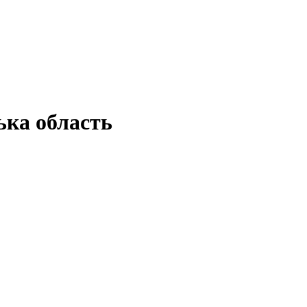
ка область