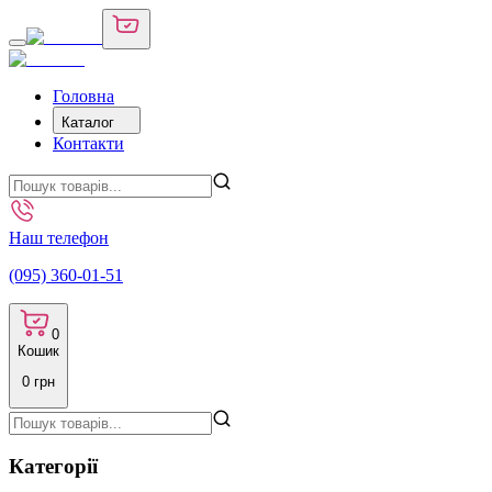
Головна
Каталог
Контакти
Наш телефон
(095) 360-01-51
0
Кошик
0
грн
Категорії