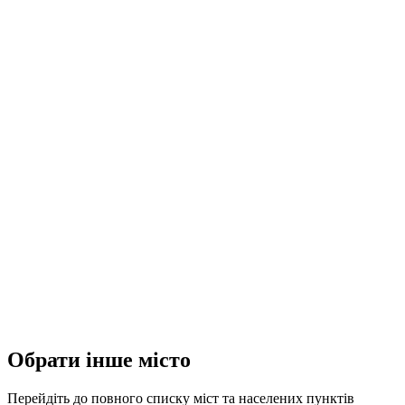
Обрати інше місто
Перейдіть до повного списку міст та населених пунктів