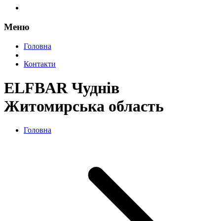
Меню
Головна
Контакти
ELFBAR Чуднів
Житомирська область
Головна