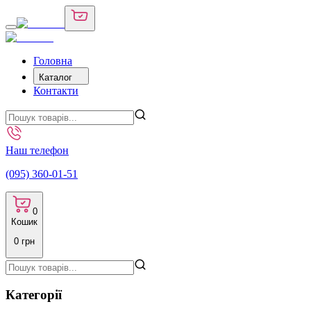
Головна
Каталог
Контакти
Наш телефон
(095) 360-01-51
0
Кошик
0
грн
Категорії