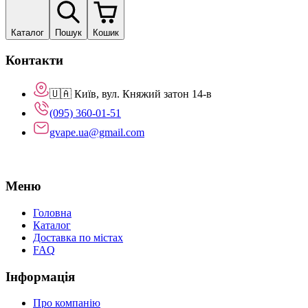
Каталог
Пошук
Кошик
Контакти
🇺🇦 Київ, вул. Княжий затон 14-в
(095) 360-01-51
gvape.ua@gmail.com
Меню
Головна
Каталог
Доставка по містах
FAQ
Інформація
Про компанію