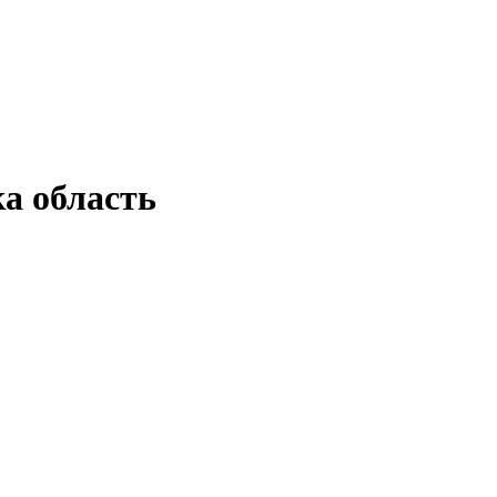
а область