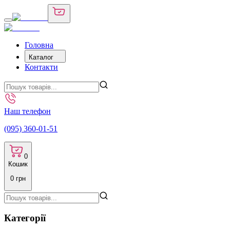
Головна
Каталог
Контакти
Наш телефон
(095) 360-01-51
0
Кошик
0
грн
Категорії