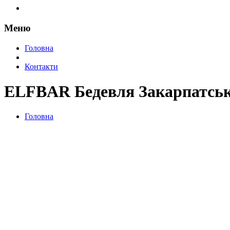
Меню
Головна
Контакти
ELFBAR Бедевля Закарпатськ
Головна